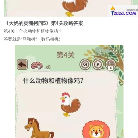
《大妈的灵魂拷问5》第4关攻略答案
第4关：什么动物和植物像鸡？
答案就是“马和树”（数码相机）