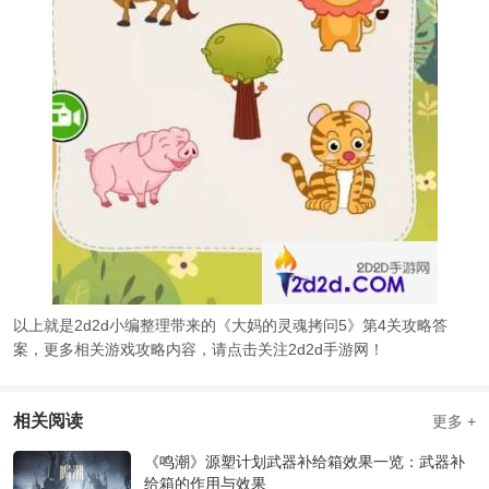
以上就是2d2d小编整理带来的《大妈的灵魂拷问5》第4关攻略答
案，更多相关游戏攻略内容，请点击关注2d2d手游网！
相关阅读
更多 +
《鸣潮》源塑计划武器补给箱效果一览：武器补
给箱的作用与效果